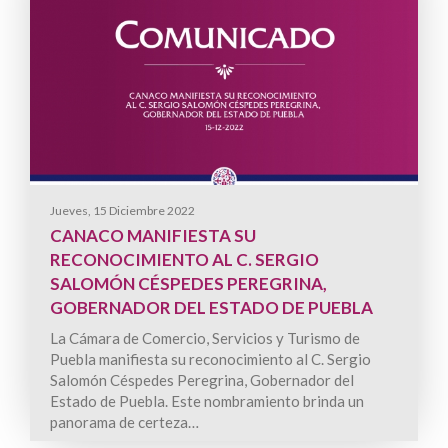
Jueves, 15 Diciembre 2022
CANACO MANIFIESTA SU
RECONOCIMIENTO AL C. SERGIO
SALOMÓN CÉSPEDES PEREGRINA,
GOBERNADOR DEL ESTADO DE PUEBLA
La Cámara de Comercio, Servicios y Turismo de
Puebla manifiesta su reconocimiento al C. Sergio
Salomón Céspedes Peregrina, Gobernador del
Estado de Puebla. Este nombramiento brinda un
panorama de certeza…