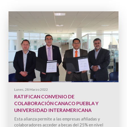
Lunes, 28 Marzo 2022
RATIFICAN CONVENIO DE
COLABORACIÓN CANACO PUEBLA Y
UNIVERSIDAD INTERAMERICANA
Esta alianza permite a las empresas afiliadas y
colaboradores acceder a becas del 25% en nivel