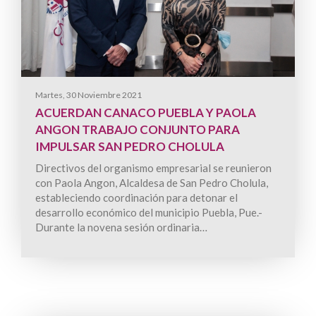
Martes, 30 Noviembre 2021
ACUERDAN CANACO PUEBLA Y PAOLA
ANGON TRABAJO CONJUNTO PARA
IMPULSAR SAN PEDRO CHOLULA
Directivos del organismo empresarial se reunieron
con Paola Angon, Alcaldesa de San Pedro Cholula,
estableciendo coordinación para detonar el
desarrollo económico del municipio Puebla, Pue.-
Durante la novena sesión ordinaria…