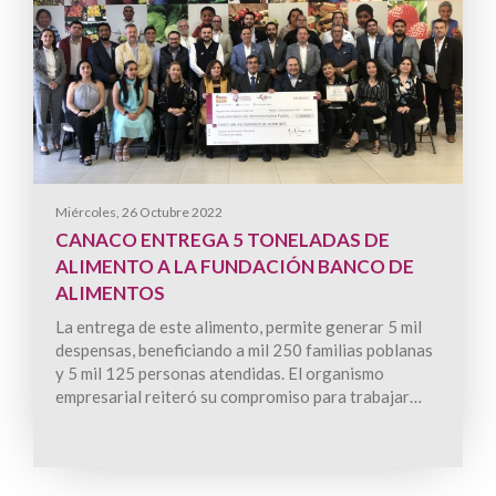
Miércoles, 26 Octubre 2022
CANACO ENTREGA 5 TONELADAS DE
ALIMENTO A LA FUNDACIÓN BANCO DE
ALIMENTOS
La entrega de este alimento, permite generar 5 mil
despensas, beneficiando a mil 250 familias poblanas
y 5 mil 125 personas atendidas. El organismo
empresarial reiteró su compromiso para trabajar…