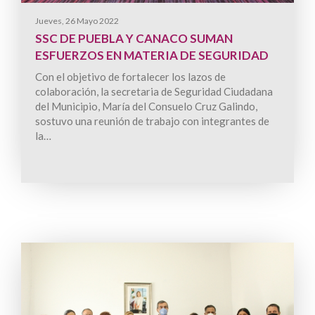
Jueves, 26 Mayo 2022
SSC DE PUEBLA Y CANACO SUMAN
ESFUERZOS EN MATERIA DE SEGURIDAD
Con el objetivo de fortalecer los lazos de
colaboración, la secretaria de Seguridad Ciudadana
del Municipio, María del Consuelo Cruz Galindo,
sostuvo una reunión de trabajo con integrantes de
la…