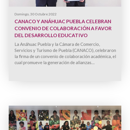
Domingo, 30 Octubre 2022
CANACO Y ANÁHUAC PUEBLA CELEBRAN
CONVENIO DE COLABORACIÓN A FAVOR
DEL DESARROLLO EDUCATIVO
La Anáhuac Puebla y la Cámara de Comercio,
Servicios y Turismo de Puebla (CANACO), celebraron
la firma de un convenio de colaboración académica, el
cual promueve la generación de alianzas…