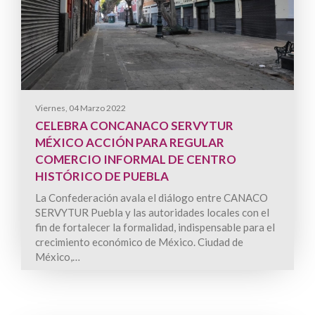
Viernes, 04 Marzo 2022
CELEBRA CONCANACO SERVYTUR
MÉXICO ACCIÓN PARA REGULAR
COMERCIO INFORMAL DE CENTRO
HISTÓRICO DE PUEBLA
La Confederación avala el diálogo entre CANACO
SERVYTUR Puebla y las autoridades locales con el
fin de fortalecer la formalidad, indispensable para el
crecimiento económico de México. Ciudad de
México,…