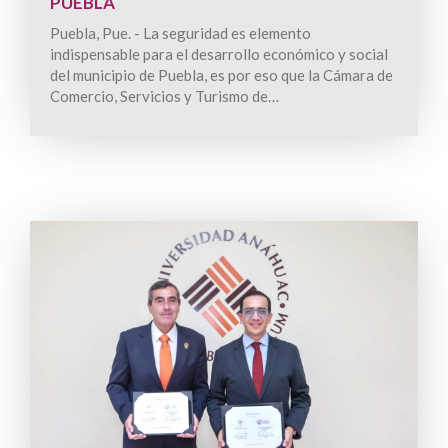
PUEBLA
Puebla, Pue. - La seguridad es elemento
indispensable para el desarrollo económico y social
del municipio de Puebla, es por eso que la Cámara de
Comercio, Servicios y Turismo de…