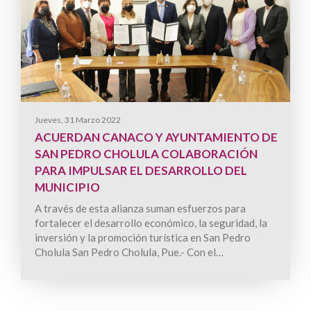
Jueves, 31 Marzo 2022
ACUERDAN CANACO Y AYUNTAMIENTO DE
SAN PEDRO CHOLULA COLABORACIÓN
PARA IMPULSAR EL DESARROLLO DEL
MUNICIPIO
A través de esta alianza suman esfuerzos para
fortalecer el desarrollo económico, la seguridad, la
inversión y la promoción turística en San Pedro
Cholula San Pedro Cholula, Pue.- Con el…