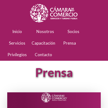
Inicio
Nosotros
Socios
Servicios
Capacitación
Prensa
Privilegios
Contacto
Prensa