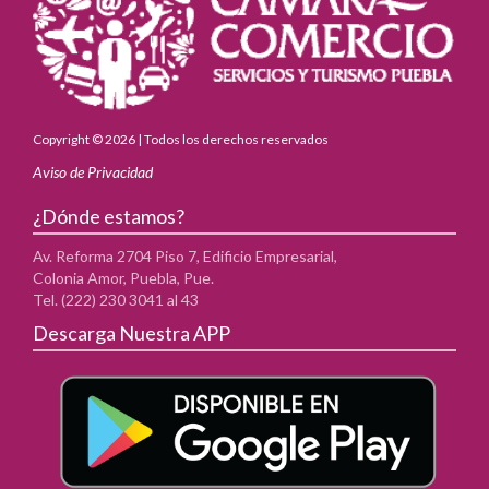
Copyright © 2026 | Todos los derechos reservados
Aviso de Privacidad
¿Dónde estamos?
Av. Reforma 2704 Piso 7, Edificio Empresarial,
Colonia Amor, Puebla, Pue.
Tel. (222) 230 3041 al 43
Descarga Nuestra APP