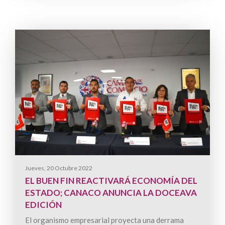
Jueves, 20 Octubre 2022
EL BUEN FIN REACTIVARÁ ECONOMÍA DEL
ESTADO; CANACO ANUNCIA LA DOCEAVA
EDICIÓN
El organismo empresarial proyecta una derrama