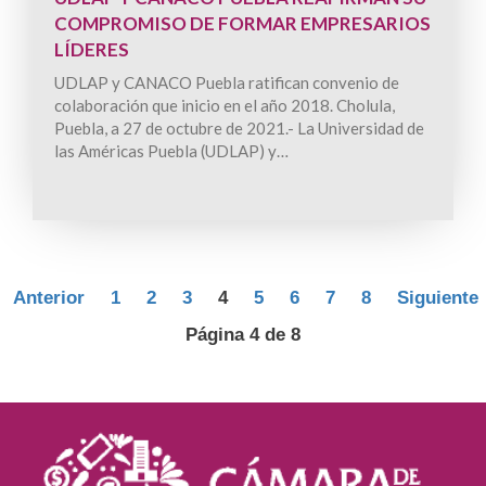
COMPROMISO DE FORMAR EMPRESARIOS
LÍDERES
UDLAP y CANACO Puebla ratifican convenio de
colaboración que inicio en el año 2018. Cholula,
Puebla, a 27 de octubre de 2021.- La Universidad de
las Américas Puebla (UDLAP) y…
Anterior
1
2
3
4
5
6
7
8
Siguiente
Página 4 de 8