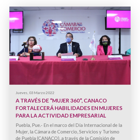
Jueves, 03 Marzo 2022
A TRAVÉS DE “MUJER 360”, CANACO
FORTALECERÁ HABILIDADES EN MUJERES
PARA LA ACTIVIDAD EMPRESARIAL
Puebla, Pue.- En el marco del Día Internacional de la
Mujer, la Cámara de Comercio, Servicios y Turismo
de Puebla (CANACO), a través de la Comisión de