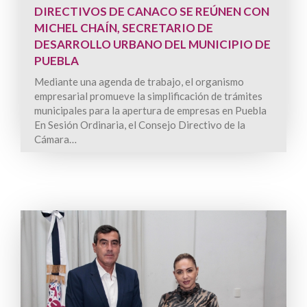
DIRECTIVOS DE CANACO SE REÚNEN CON
MICHEL CHAÍN, SECRETARIO DE
DESARROLLO URBANO DEL MUNICIPIO DE
PUEBLA
Mediante una agenda de trabajo, el organismo
empresarial promueve la simplificación de trámites
municipales para la apertura de empresas en Puebla
En Sesión Ordinaria, el Consejo Directivo de la
Cámara…