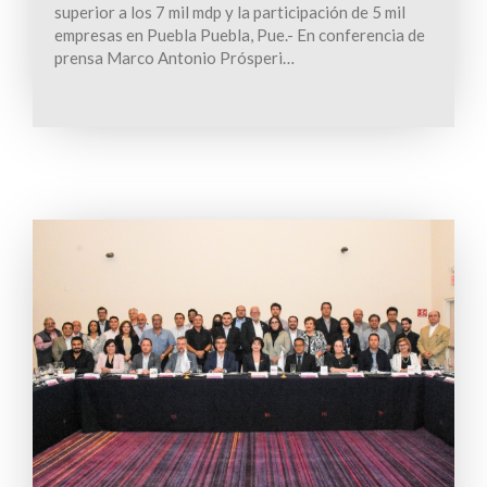
superior a los 7 mil mdp y la participación de 5 mil
empresas en Puebla Puebla, Pue.- En conferencia de
prensa Marco Antonio Prósperi…