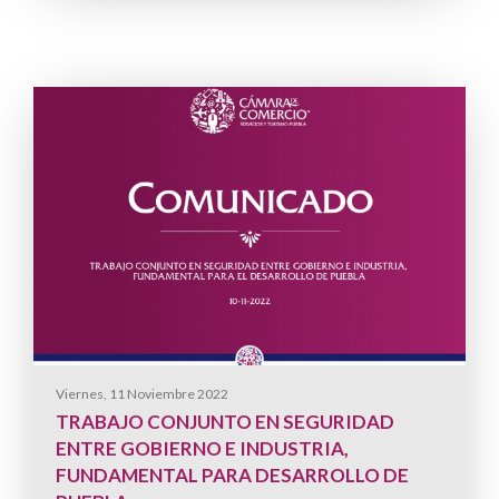
Viernes, 11 Noviembre 2022
TRABAJO CONJUNTO EN SEGURIDAD
ENTRE GOBIERNO E INDUSTRIA,
FUNDAMENTAL PARA DESARROLLO DE