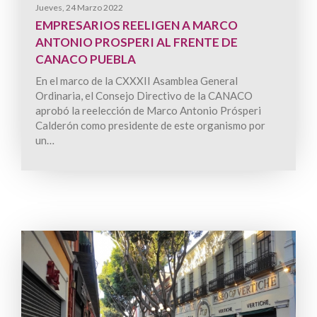
Jueves, 24 Marzo 2022
EMPRESARIOS REELIGEN A MARCO
ANTONIO PROSPERI AL FRENTE DE
CANACO PUEBLA
En el marco de la CXXXII Asamblea General
Ordinaria, el Consejo Directivo de la CANACO
aprobó la reelección de Marco Antonio Prósperi
Calderón como presidente de este organismo por
un…