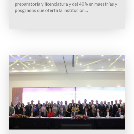
preparatoria y licenciatura y del 40% en maestrías y
posgrados que oferta la institución…